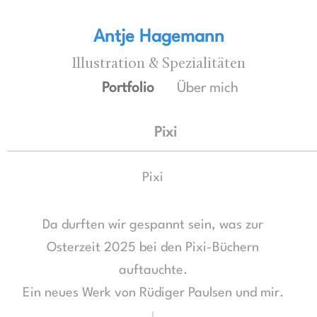
Antje Hagemann
Illustration & Spezialitäten
Portfolio
Über mich
Pixi
Pixi
Da durften wir gespannt sein, was zur
Osterzeit 2025 bei den Pixi-Büchern
auftauchte.
Ein neues Werk von Rüdiger Paulsen und mir.
↓