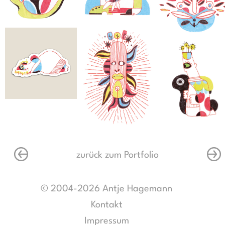
zurück zum Portfolio
© 2004-2026 Antje Hagemann
Kontakt
Impressum