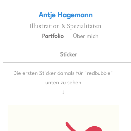
Antje Hagemann
Illustration & Spezialitäten
Portfolio
Über mich
Sticker
Die ersten Sticker damals für "redbubble"
unten zu sehen
↓