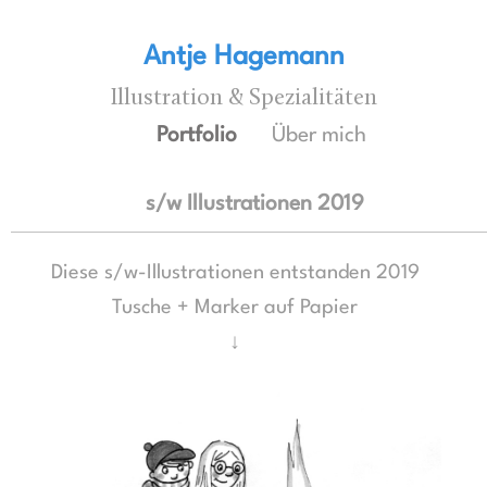
Antje Hagemann
Illustration & Spezialitäten
Portfolio
Über mich
s/w Illustrationen 2019
Diese s/w-Illustrationen entstanden 2019
Tusche + Marker auf Papier
↓