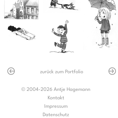
zurück zum Portfolio
© 2004-2026 Antje Hagemann
Kontakt
Impressum
Datenschutz